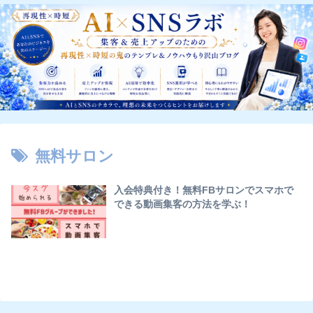
無料サロン
入会特典付き！無料FBサロンでスマホで
できる動画集客の方法を学ぶ！