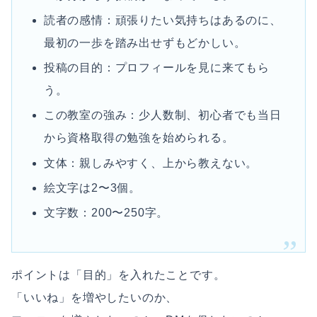
読者の感情：頑張りたい気持ちはあるのに、
最初の一歩を踏み出せずもどかしい。
投稿の目的：プロフィールを見に来てもら
う。
この教室の強み：少人数制、初心者でも当日
から資格取得の勉強を始められる。
文体：親しみやすく、上から教えない。
絵文字は2〜3個。
文字数：200〜250字。
ポイントは「目的」を入れたことです。
「いいね」を増やしたいのか、