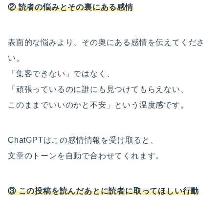
② 読者の悩みとその裏にある感情
表面的な悩みより、その奥にある感情を伝えてくださ
い。
「集客できない」ではなく、
「頑張っているのに誰にも見つけてもらえない、
このままでいいのかと不安」という温度感です。
ChatGPTはこの感情情報を受け取ると、
文章のトーンを自動で合わせてくれます。
③ この投稿を読んだあとに読者に取ってほしい行動