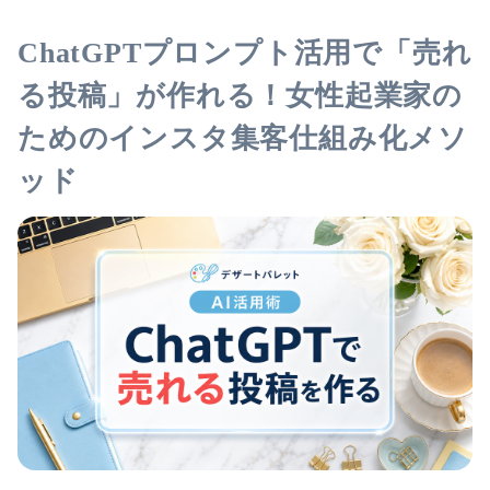
ChatGPTプロンプト活用で「売れ
る投稿」が作れる！女性起業家の
ためのインスタ集客仕組み化メソ
ッド