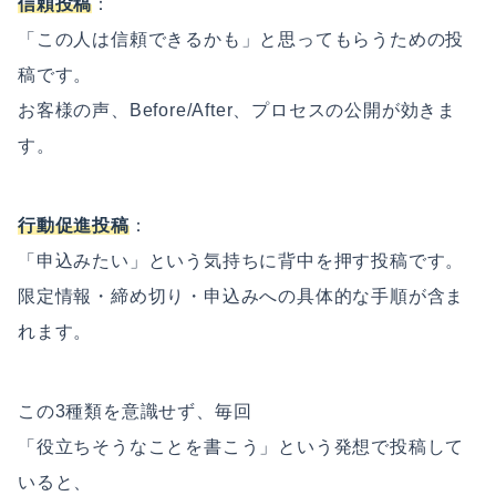
信頼投稿
：
「この人は信頼できるかも」と思ってもらうための投
稿です。
お客様の声、Before/After、プロセスの公開が効きま
す。
行動促進投稿
：
「申込みたい」という気持ちに背中を押す投稿です。
限定情報・締め切り・申込みへの具体的な手順が含ま
れます。
この3種類を意識せず、毎回
「役立ちそうなことを書こう」という発想で投稿して
いると、