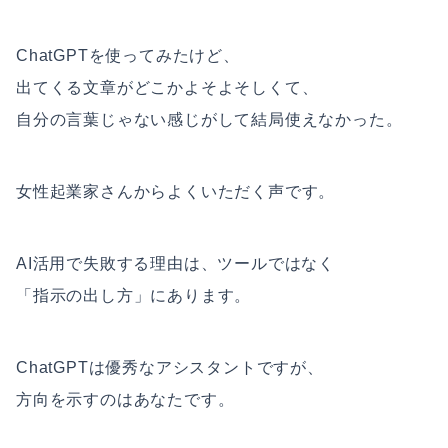
ChatGPTを使ってみたけど、
出てくる文章がどこかよそよそしくて、
自分の言葉じゃない感じがして結局使えなかった。
女性起業家さんからよくいただく声です。
AI活用で失敗する理由は、ツールではなく
「指示の出し方」にあります。
ChatGPTは優秀なアシスタントですが、
方向を示すのはあなたです。