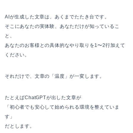
AIが生成した文章は、あくまでたたき台です。
そこにあなたの実体験、あなただけが知っているこ
と、
あなたのお客様との具体的なやり取りを1〜2行加えて
ください。
それだけで、文章の「温度」が一変します。
たとえばChatGPTが出した文章が
「初心者でも安心して始められる環境を整えていま
す」
だとします。