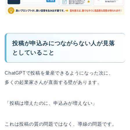
投稿が申込みにつながらない人が見落
としていること
ChatGPTで投稿を量産できるようになった次に、
多くの起業家さんが直面する壁があります。
「投稿は増えたのに、申込みが増えない」
これは投稿の質の問題ではなく、導線の問題です。