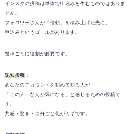
インスタの投稿は単体で申込みを生むものではありま
せん。
フォロワーさんが「信頼」を積み上げた先に、
申込みというゴールがあります。
投稿ごとに役割が必要です。
認知投稿
：
あなたのアカウントを初めて知る人が
「この人、なんか気になる」と感じるための投稿で
す。
共感・驚き・自分ごと化がカギです。