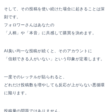
そして、その投稿を使い続けた場合に起きることは深
刻です。
フォロワーさんはあなたの
「人柄」や「本音」に共感して購買を決めます。
AI臭い均一な投稿が続くと、そのアカウントに
「信頼できる人がいない」という印象が定着します。
一度そのレッテルが貼られると、
どれだけ投稿数を増やしても反応が上がらない悪循環
に陥ります。
投稿量の問題ではありません。