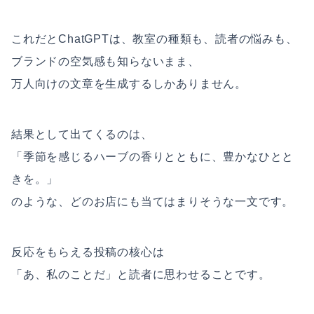
これだとChatGPTは、教室の種類も、読者の悩みも、
ブランドの空気感も知らないまま、
万人向けの文章を生成するしかありません。
結果として出てくるのは、
「季節を感じるハーブの香りとともに、豊かなひとと
きを。」
のような、どのお店にも当てはまりそうな一文です。
反応をもらえる投稿の核心は
「あ、私のことだ」と読者に思わせることです。