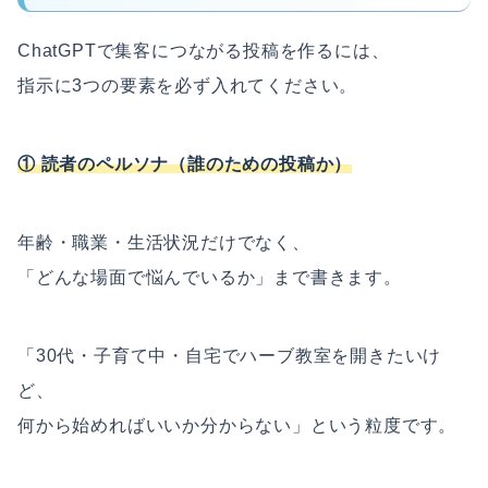
ChatGPTで集客につながる投稿を作るには、
指示に3つの要素を必ず入れてください。
① 読者のペルソナ（誰のための投稿か）
年齢・職業・生活状況だけでなく、
「どんな場面で悩んでいるか」まで書きます。
「30代・子育て中・自宅でハーブ教室を開きたいけ
ど、
何から始めればいいか分からない」という粒度です。