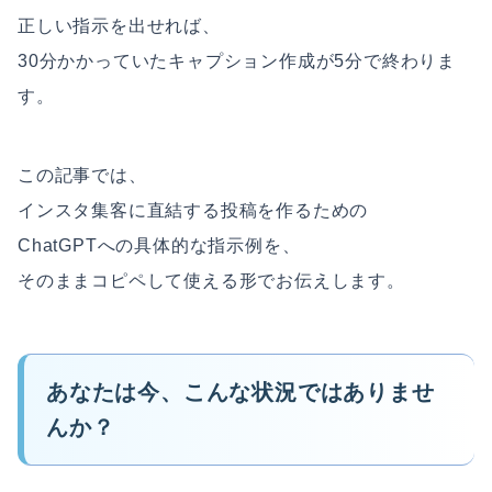
正しい指示を出せれば、
30分かかっていたキャプション作成が5分で終わりま
す。
この記事では、
インスタ集客に直結する投稿を作るための
ChatGPTへの具体的な指示例を、
そのままコピペして使える形でお伝えします。
あなたは今、こんな状況ではありませ
んか？