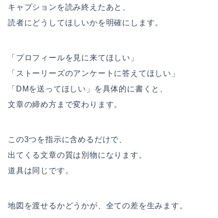
キャプションを読み終えたあと、
読者にどうしてほしいかを明確にします。
「プロフィールを見に来てほしい」
「ストーリーズのアンケートに答えてほしい」
「DMを送ってほしい」を具体的に書くと、
文章の締め方まで変わります。
この3つを指示に含めるだけで、
出てくる文章の質は別物になります。
道具は同じです。
地図を渡せるかどうかが、全ての差を生みます。