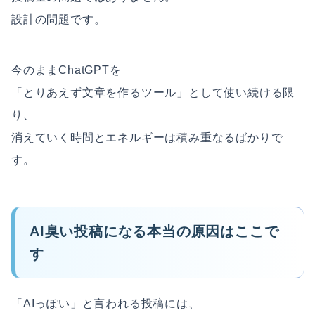
設計の問題です。
今のままChatGPTを
「とりあえず文章を作るツール」として使い続ける限
り、
消えていく時間とエネルギーは積み重なるばかりで
す。
AI臭い投稿になる本当の原因はここで
す
「AIっぽい」と言われる投稿には、