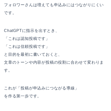
フォロワーさんは増えても申込みにはつながりにくい
です。
ChatGPTに指示を出すとき、
「これは認知投稿です」
「これは信頼投稿です」
と目的を最初に書いておくと、
文章のトーンや内容が投稿の役割に合わせて変わりま
す。
これが「投稿が申込みにつながる導線」
を作る第一歩です。