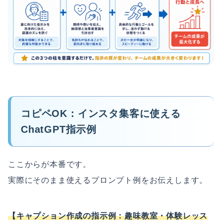
コピペOK：インスタ集客に使える
ChatGPT指示例
ここからが本番です。
実際にそのまま使えるプロンプト例をお伝えします。
【キャプション作成の指示例：趣味教室・体験レッス