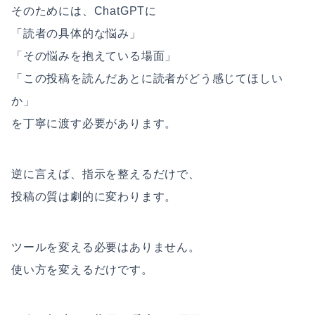
そのためには、ChatGPTに
「読者の具体的な悩み」
「その悩みを抱えている場面」
「この投稿を読んだあとに読者がどう感じてほしい
か」
を丁寧に渡す必要があります。
逆に言えば、指示を整えるだけで、
投稿の質は劇的に変わります。
ツールを変える必要はありません。
使い方を変えるだけです。