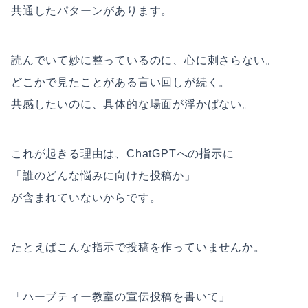
共通したパターンがあります。
読んでいて妙に整っているのに、心に刺さらない。
どこかで見たことがある言い回しが続く。
共感したいのに、具体的な場面が浮かばない。
これが起きる理由は、ChatGPTへの指示に
「誰のどんな悩みに向けた投稿か」
が含まれていないからです。
たとえばこんな指示で投稿を作っていませんか。
「ハーブティー教室の宣伝投稿を書いて」