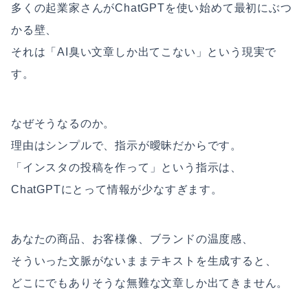
多くの起業家さんがChatGPTを使い始めて最初にぶつ
かる壁、
それは「AI臭い文章しか出てこない」という現実で
す。
なぜそうなるのか。
理由はシンプルで、指示が曖昧だからです。
「インスタの投稿を作って」という指示は、
ChatGPTにとって情報が少なすぎます。
あなたの商品、お客様像、ブランドの温度感、
そういった文脈がないままテキストを生成すると、
どこにでもありそうな無難な文章しか出てきません。