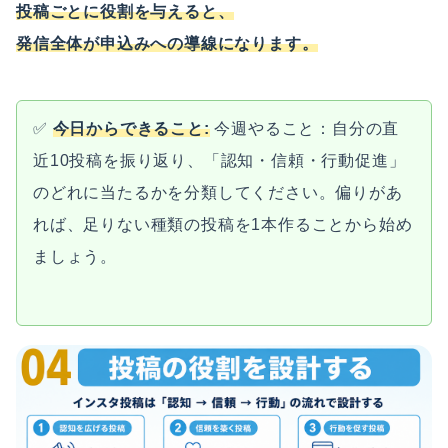
投稿ごとに役割を与えると、
発信全体が申込みへの導線になります。
✅
今日からできること:
今週やること：自分の直
近10投稿を振り返り、「認知・信頼・行動促進」
のどれに当たるかを分類してください。偏りがあ
れば、足りない種類の投稿を1本作ることから始め
ましょう。