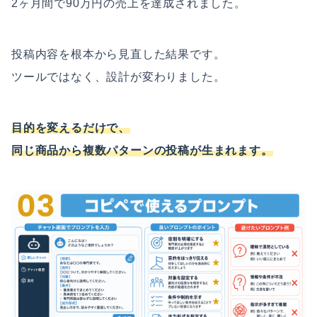
2ヶ月間で90万円の売上を達成されました。
投稿内容を根本から見直した結果です。
ツールではなく、設計が変わりました。
目的を変えるだけで、
同じ商品から複数パターンの投稿が生まれます。