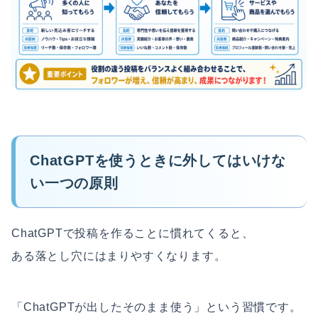
ChatGPTを使うときに外してはいけな
い一つの原則
ChatGPTで投稿を作ることに慣れてくると、
ある落とし穴にはまりやすくなります。
「ChatGPTが出したそのまま使う」という習慣です。