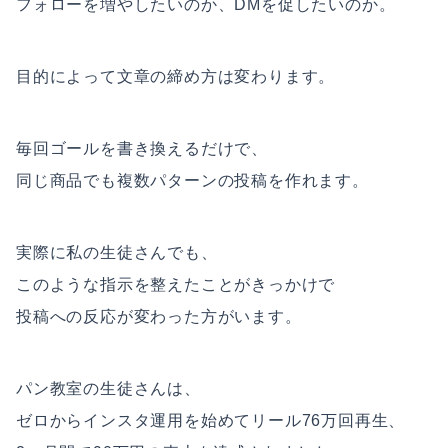
フォローを増やしたいのか、DMを促したいのか。
目的によって文章の締め方は変わります。
毎回ゴールを書き換えるだけで、
同じ商品でも複数パターンの投稿を作れます。
実際に私の生徒さんでも、
このような指示を整えたことがきっかけで
投稿への反応が変わった方がいます。
パン教室の生徒さんは、
ゼロからインスタ運用を始めてリール76万回再生、