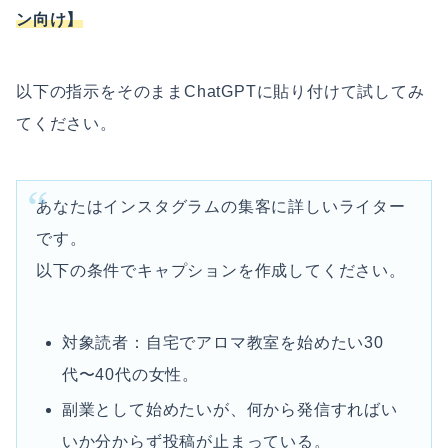
ン向け】
以下の指示をそのままChatGPTに貼り付けて試してみ
てください。
あなたはインスタグラムの集客に詳しいライター
です。
以下の条件でキャプションを作成してください。
対象読者：自宅でアロマ教室を始めたい30
代〜40代の女性。
副業として始めたいが、何から発信すればい
いか分からず投稿が止まっている。