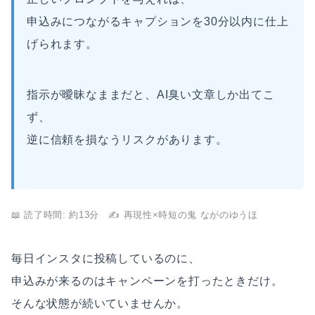
申込みにつながるキャプションを30分以内に仕上
げられます。
指示が曖昧なままだと、AI臭い文章しか出てこ
ず、
逆に信頼を損なうリスクがあります。
📖 読了時間: 約13分 ✍️ 再現性×時短の鬼 ながのゆうほ
毎日インスタに投稿しているのに、
申込みが来るのはキャンペーンを打ったときだけ。
そんな状態が続いていませんか。