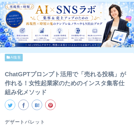
AI集客
ChatGPTプロンプト活用で「売れる投稿」が
作れる！女性起業家のためのインスタ集客仕
組み化メソッド
デザートパレット