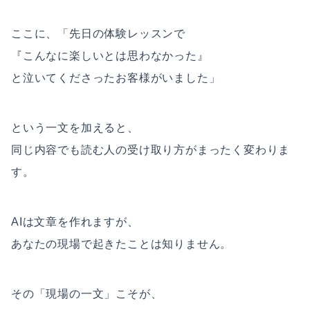
ここに、「先日の体験レッスンで
『こんなに楽しいとは思わなかった』
と泣いてくださったお客様がいました」
という一文を加えると、
同じ内容でも読む人の受け取り方がまったく変わりま
す。
AIは文章を作れますが、
あなたの現場で起きたことは知りません。
その「現場の一文」こそが、