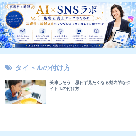
タイトルの付け方
美味しそう！思わず見たくなる魅力的なタ
イトルの付け方