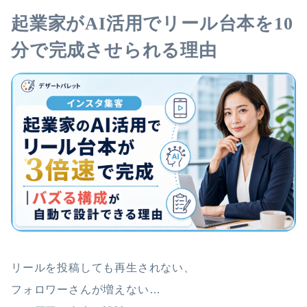
起業家がAI活用でリール台本を10
分で完成させられる理由
リールを投稿しても再生されない、
フォロワーさんが増えない…