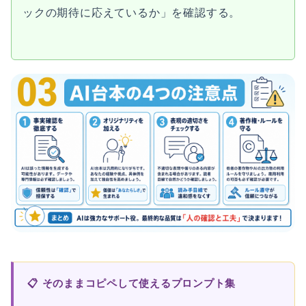
ックの期待に応えているか」を確認する。
📋 そのままコピペして使えるプロンプト集