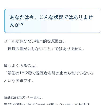
あなたは今、こんな状況ではありませ
んか？
リールが伸びない根本的な原因は、
「投稿の量が足りないこと」ではありません。
最もよくあるのは、
「最初の1〜2秒で視聴者を引き止められていない」
という問題です。
Instagramのリールは、
冒頭で興味を持てなければ即スクロールされます。