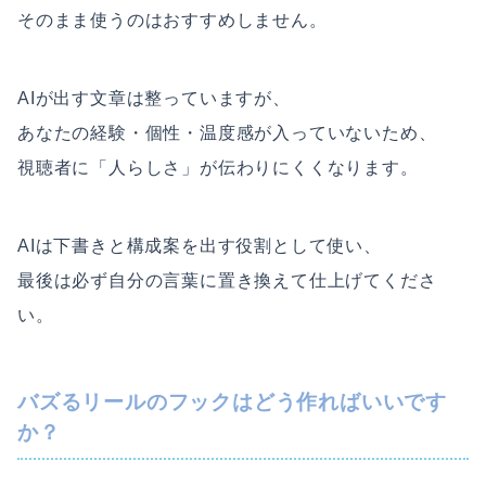
そのまま使うのはおすすめしません。
AIが出す文章は整っていますが、
あなたの経験・個性・温度感が入っていないため、
視聴者に「人らしさ」が伝わりにくくなります。
AIは下書きと構成案を出す役割として使い、
最後は必ず自分の言葉に置き換えて仕上げてくださ
い。
バズるリールのフックはどう作ればいいです
か？