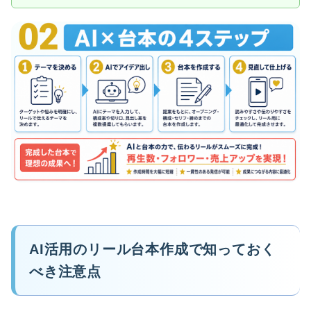
AI活用のリール台本作成で知っておく
べき注意点