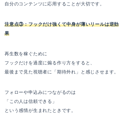
自分のコンテンツに応用することが大切です。
注意点③：フックだけ強くて中身が薄いリールは逆効
果
再生数を稼ぐために
フックだけを過度に煽る作り方をすると、
最後まで見た視聴者に「期待外れ」と感じさせます。
フォローや申込みにつながるのは
「この人は信頼できる」
という感情が生まれたときです。