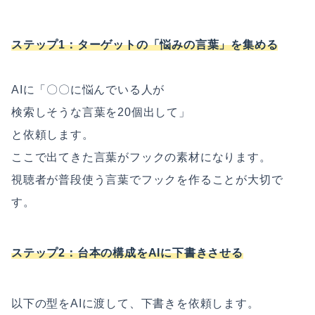
ステップ1：ターゲットの「悩みの言葉」を集める
AIに「〇〇に悩んでいる人が
検索しそうな言葉を20個出して」
と依頼します。
ここで出てきた言葉がフックの素材になります。
視聴者が普段使う言葉でフックを作ることが大切で
す。
ステップ2：台本の構成をAIに下書きさせる
以下の型をAIに渡して、下書きを依頼します。