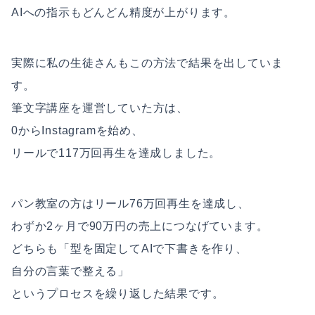
AIへの指示もどんどん精度が上がります。
実際に私の生徒さんもこの方法で結果を出していま
す。
筆文字講座を運営していた方は、
0からInstagramを始め、
リールで117万回再生を達成しました。
パン教室の方はリール76万回再生を達成し、
わずか2ヶ月で90万円の売上につなげています。
どちらも「型を固定してAIで下書きを作り、
自分の言葉で整える」
というプロセスを繰り返した結果です。