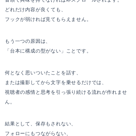
どれだけ内容が良くても、
フックが弱ければ見てもらえません。
もう一つの原因は、
「台本に構成の型がない」ことです。
何となく思いついたことを話す、
または撮影してから文字を乗せるだけでは、
視聴者の感情と思考を引っ張り続ける流れが作れませ
ん。
結果として、保存もされない、
フォローにもつながらない、