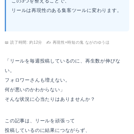
この3つを整えることで、
リールは再現性のある集客ツールに変わります。
📖 読了時間: 約12分 ✍️ 再現性×時短の鬼 ながのゆうほ
「リールを毎週投稿しているのに、再生数が伸びな
い。
フォロワーさんも増えない。
何が悪いのかわからない」
そんな状況に心当たりはありませんか？
この記事は、リールを頑張って
投稿しているのに結果につながらず、