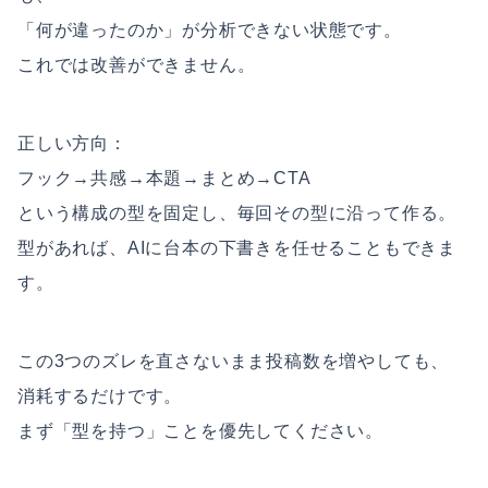
「何が違ったのか」が分析できない状態です。
これでは改善ができません。
正しい方向：
フック→共感→本題→まとめ→CTA
という構成の型を固定し、毎回その型に沿って作る。
型があれば、AIに台本の下書きを任せることもできま
す。
この3つのズレを直さないまま投稿数を増やしても、
消耗するだけです。
まず「型を持つ」ことを優先してください。