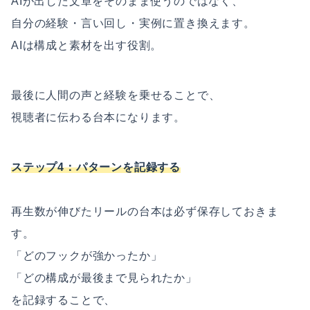
AIが出した文章をそのまま使うのではなく、
自分の経験・言い回し・実例に置き換えます。
AIは構成と素材を出す役割。
最後に人間の声と経験を乗せることで、
視聴者に伝わる台本になります。
ステップ4：パターンを記録する
再生数が伸びたリールの台本は必ず保存しておきま
す。
「どのフックが強かったか」
「どの構成が最後まで見られたか」
を記録することで、