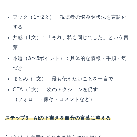
フック（1〜2文）：視聴者の悩みや状況を言語化
する
共感（1文）：「それ、私も同じでした」という言
葉
本題（3〜5ポイント）：具体的な情報・手順・気
づき
まとめ（1文）：最も伝えたいことを一言で
CTA（1文）：次のアクションを促す
（フォロー・保存・コメントなど）
ステップ3：AIの下書きを自分の言葉に整える