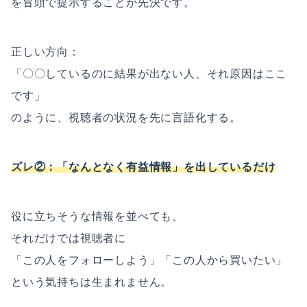
を冒頭で提示することが先決です。
正しい方向：
「〇〇しているのに結果が出ない人、それ原因はここ
です」
のように、視聴者の状況を先に言語化する。
ズレ②：「なんとなく有益情報」を出しているだけ
役に立ちそうな情報を並べても、
それだけでは視聴者に
「この人をフォローしよう」「この人から買いたい」
という気持ちは生まれません。