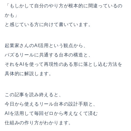
「もしかして自分のやり方が根本的に間違っているの
かも」
と感じている方に向けて書いています。
起業家さんのAI活用という観点から、
バズるリールに共通する台本の構造と、
それをAIを使って再現性のある形に落とし込む方法を
具体的に解説します。
この記事を読み終えると、
今日から使えるリール台本の設計手順と、
AIを活用して毎回ゼロから考えなくて済む
仕組みの作り方がわかります。