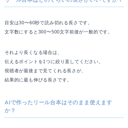
目安は30〜60秒で読み切れる長さです。
文字数にすると300〜500文字前後が一般的です。
それより長くなる場合は、
伝えるポイントを1つに絞り直してください。
視聴者が最後まで見てくれる長さが、
結果的に最も伸びる長さです。
AIで作ったリール台本はそのまま使えます
か？