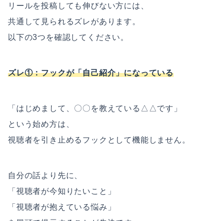
リールを投稿しても伸びない方には、
共通して見られるズレがあります。
以下の3つを確認してください。
ズレ①：フックが「自己紹介」になっている
「はじめまして、〇〇を教えている△△です」
という始め方は、
視聴者を引き止めるフックとして機能しません。
自分の話より先に、
「視聴者が今知りたいこと」
「視聴者が抱えている悩み」