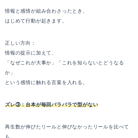
情報と感情が組み合わさったとき、
はじめて行動が起きます。
正しい方向：
情報の提示に加えて、
「なぜこれが大事か」「これを知らないとどうなる
か」
という感情に触れる言葉を入れる。
ズレ③：台本が毎回バラバラで型がない
再生数が伸びたリールと伸びなかったリールを比べて
も、