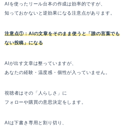
AIを使ったリール台本の作成は効率的ですが、
知っておかないと逆効果になる注意点があります。
注意点①：AIの文章をそのまま使うと「誰の言葉でも
ない投稿」になる
AIが出す文章は整っていますが、
あなたの経験・温度感・個性が入っていません。
視聴者はその「人らしさ」に
フォローや購買の意思決定をします。
AIは下書き専用と割り切り、