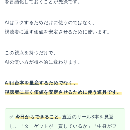
を言語化しておくことが先決です。
AIはラクするためだけに使うのではなく、
視聴者に返す価値を安定させるために使います。
この視点を持つだけで、
AIの使い方が根本的に変わります。
AIは台本を量産するためでなく、
視聴者に届く価値を安定させるために使う道具です。
✅
今日からできること:
直近のリール3本を見返
し、「ターゲットが一貫しているか」「中身がフ