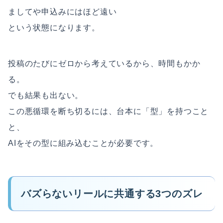
ましてや申込みにはほど遠い
という状態になります。
投稿のたびにゼロから考えているから、時間もかか
る。
でも結果も出ない。
この悪循環を断ち切るには、台本に「型」を持つこと
と、
AIをその型に組み込むことが必要です。
バズらないリールに共通する3つのズレ