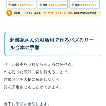
起業家さんのAI活用で作るバズるリー
ル台本の手順
リール台本をゼロから考えるのをやめ、
AIを使った設計に切り替えることで、
作成時間を大幅に短縮しながら
質を安定させることができます。
以下に手順を整理します。