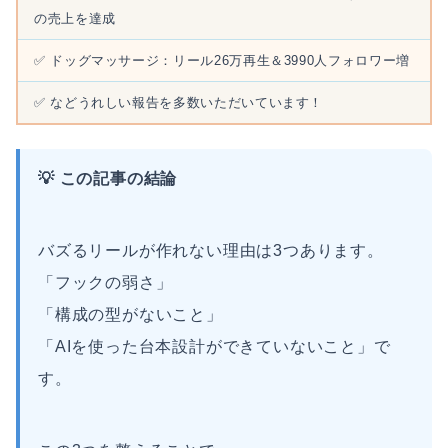
の売上を達成
✅ ドッグマッサージ：リール26万再生＆3990人フォロワー増
✅ などうれしい報告を多数いただいています！
💡 この記事の結論
バズるリールが作れない理由は3つあります。
「フックの弱さ」
「構成の型がないこと」
「AIを使った台本設計ができていないこと」で
す。