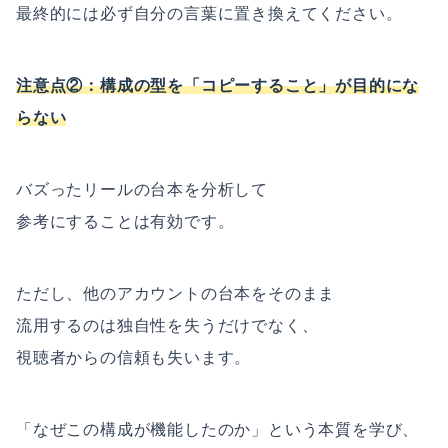
最終的には必ず自分の言葉に置き換えてください。
注意点②：構成の型を「コピーすること」が目的にな
らない
バズったリールの台本を分析して
参考にすることは有効です。
ただし、他のアカウントの台本をそのまま
流用するのは独自性を失うだけでなく、
視聴者からの信頼も失います。
「なぜこの構成が機能したのか」という本質を学び、