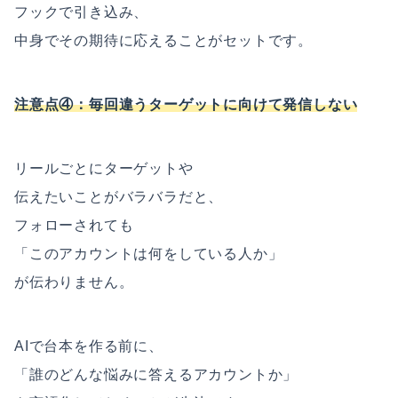
フックで引き込み、
中身でその期待に応えることがセットです。
注意点④：毎回違うターゲットに向けて発信しない
リールごとにターゲットや
伝えたいことがバラバラだと、
フォローされても
「このアカウントは何をしている人か」
が伝わりません。
AIで台本を作る前に、
「誰のどんな悩みに答えるアカウントか」