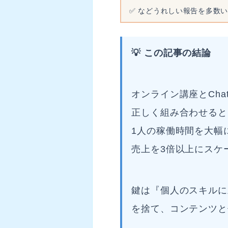
✅ などうれしい報告を多数
💡 この記事の結論
オンライン講座とCha
正しく組み合わせると
1人の稼働時間を大幅
売上を3倍以上にスケ
鍵は『個人のスキルに
を捨て、コンテンツと