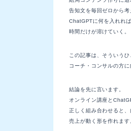
結局コンテンツ作りに追
告知文を毎回ゼロから考
ChatGPTに何を入れ
時間だけが溶けていく。
この記事は、そういうひ
コーチ・コンサルの方に
結論を先に言います。
オンライン講座とChat
正しく組み合わせると、
売上が動く形を作れます