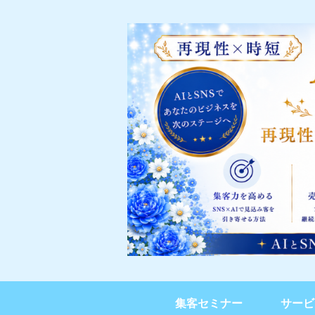
集客セミナー
サービ