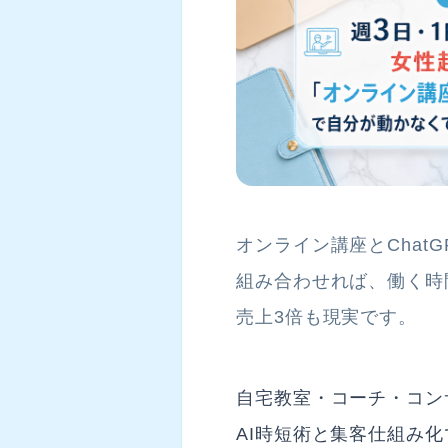
オンライン講座とChat
組み合わせれば、働く時
売上3倍も現実です。
自宅教室・コーチ・コン
AI時短術と集客仕組み